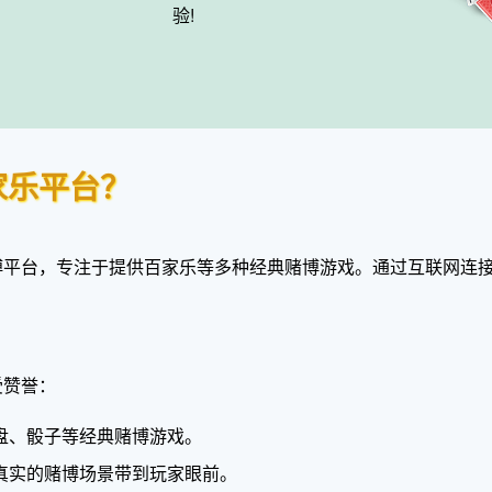
验!
家乐平台？
博平台，专注于提供百家乐等多种经典赌博游戏。通过互联网连
受赞誉：
盘、骰子等经典赌博游戏。
真实的赌博场景带到玩家眼前。