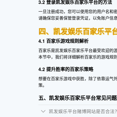
3.2 登录凯发娱乐百家乐平台的方法
一旦注册成功，您可以使用您的用户名和
请确保您妥善保管登录凭证，以免账户信
四、凯发娱乐百家乐平
4.1 百家乐游戏规则解析
百家乐是凯发娱乐百家乐平台最受欢迎的
本节中，我们将详细解析百家乐的游戏规
4.2 提升胜率的百家乐策略
想要在百家乐游戏中获胜，除了依靠运气
策。
五、凯发娱乐百家乐平台常见问题
凯发娱乐平台赌博网站是否合法