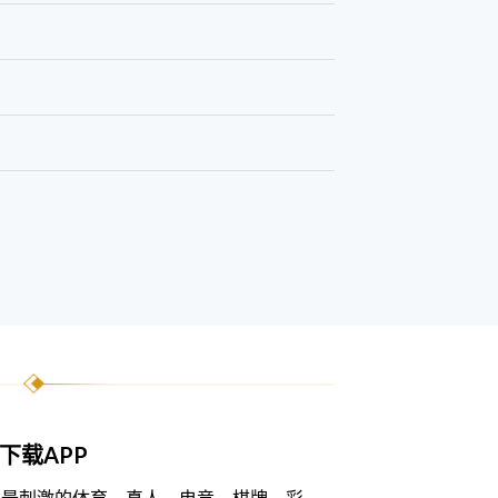
下载APP
有最刺激的体育、真人、电竞、棋牌、彩