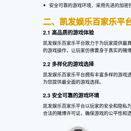
安全可靠的游戏环境，采用先进的加密
二、凯发娱乐百家乐平
2.1 高品质的游戏体验
凯发娱乐百家乐平台致力于为玩家提供最
的游戏操作，让玩家仿佛置身于真实的赌
2.2 多样化的游戏选择
凯发娱乐百家乐平台拥有丰富多样的游戏
为您提供最全面的游戏选择。
2.3 安全可靠的游戏环境
凯发娱乐百家乐平台以玩家的安全和隐私
合法的赌博许可证，确保游戏的公平性和