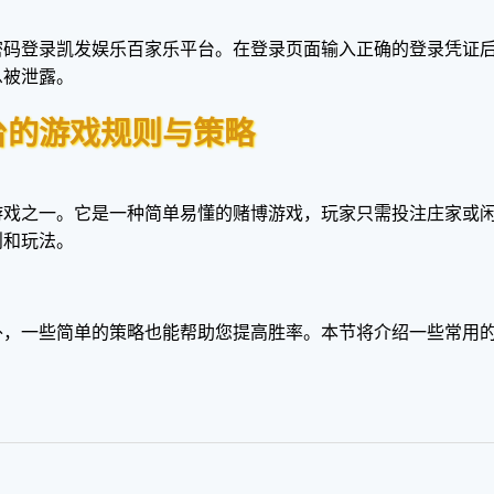
密码登录凯发娱乐百家乐平台。在登录页面输入正确的登录凭证
息被泄露。
台的游戏规则与策略
游戏之一。它是一种简单易懂的赌博游戏，玩家只需投注庄家或闲
则和玩法。
外，一些简单的策略也能帮助您提高胜率。本节将介绍一些常用
？