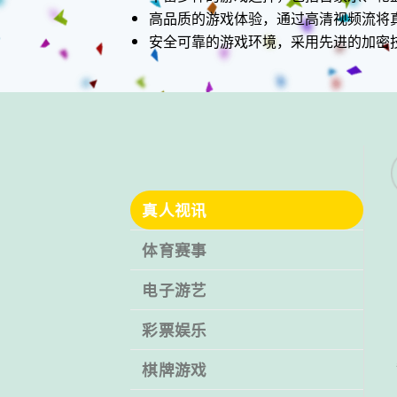
高品质的游戏体验，通过高清视频流将
安全可靠的游戏环境，采用先进的加密
真人视讯
体育赛事
电子游艺
彩票娱乐
棋牌游戏