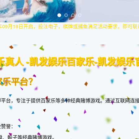
3年09月19日开启，投注电子，棋牌或捕鱼满足活动要求，即可
乐真人 -凯发娱乐百家乐-凯发娱乐
家乐平台？
博平台，专注于提供百家乐等多种经典赌博游戏。通过互联网连
受赞誉：
盘、骰子等经典赌博游戏。