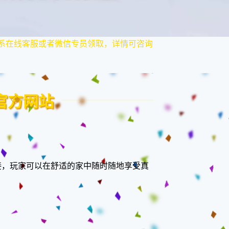
联系在线客服或者微信专员领取，详情可咨询
官方网站
接，玩家可以在舒适的家中随时随地享受真