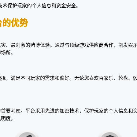
技术保护玩家的个人信息和资金安全。
台的优势
真实、最刺激的赌博体验。通过与顶级游戏供应商合作，凯发娱
博场所。
选择，满足不同玩家的需求和偏好。无论您喜欢百家乐、轮盘、
为首要考虑。平台采用先进的加密技术，保护玩家的个人信息和
透明度。