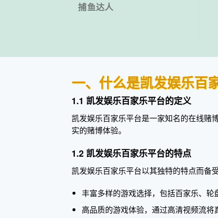
捕鱼达人
一、什么是凯发娱乐百
1.1 凯发娱乐百家乐平台的定义
凯发娱乐百家乐平台是一家知名的在线赌
实的赌博体验。
1.2 凯发娱乐百家乐平台的特点
凯发娱乐百家乐平台以其独特的特点而备
丰富多样的游戏选择，包括百家乐、轮
高品质的游戏体验，通过高清视频流将