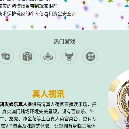
真实的赌博场景带到玩家眼前。
技术保护玩家的个人信息和资金安全。
热门游戏
真人视讯
凯发娱乐真人
提供高清真人荷官直播娱乐场，把
真实澳门赌场环境完美呈现。设有百家乐、牛
牛、龙虎、炸金花等上百真人荷官桌台，更有专
属VIP包桌及咪牌式体验，让您拥有身临其境体